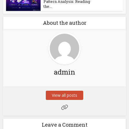
Pattern Analysis: Reading
the...
About the author
admin
View all posts
Leave a Comment