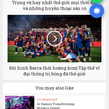
Trung vệ hay nhất thế giới mọi thời đại
và những huyền thoại sân cỏ
Đội hình Barca thời hoàng kim| Tập thể vĩ
đại thống trị bóng đá thế giới
You may also like
Uncategorized
AI Games Transforming
Modern Digital