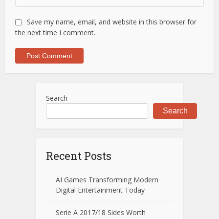
Save my name, email, and website in this browser for
the next time I comment.
Search
Search
Recent Posts
AI Games Transforming Modern
Digital Entertainment Today
Serie A 2017/18 Sides Worth