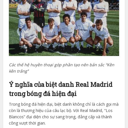
Các thế hệ huyền thoại góp phần tạo nên bản sắc “Kền
kền trắng’’
Ý nghĩa của biệt danh Real Madrid
trong bóng đá hiện đại
Trong bóng đá hiện đại, biệt danh không chỉ là cách gọi mà
còn là thương hiệu của câu lạc bộ. Với Real Madrid, “Los
Blancos” đại diện cho sự sang trọng, đẳng cấp và thành
công vượt thời gian.