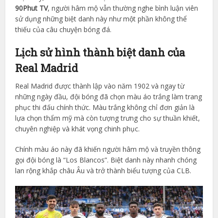
90Phut TV
, người hâm mộ vẫn thường nghe bình luận viên
sử dụng những biệt danh này như một phần không thể
thiếu của câu chuyện bóng đá.
Lịch sử hình thành biệt danh của
Real Madrid
Real Madrid được thành lập vào năm 1902 và ngay từ
những ngày đầu, đội bóng đã chọn màu áo trắng làm trang
phục thi đấu chính thức. Màu trắng không chỉ đơn giản là
lựa chọn thẩm mỹ mà còn tượng trưng cho sự thuần khiết,
chuyên nghiệp và khát vọng chinh phục.
Chính màu áo này đã khiến người hâm mộ và truyền thông
gọi đội bóng là “Los Blancos”. Biệt danh này nhanh chóng
lan rộng khắp châu Âu và trở thành biểu tượng của CLB.