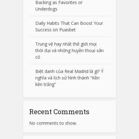
Backing as Favorites or
Underdogs
Daily Habits That Can Boost Your
Success on Puasbet
Trung vệ hay nhất thế giới mọi
thời đại và những huyền thoại sân
cỏ
Biệt danh của Real Madrid là gì? Ý
nghĩa và lịch sử hình thành “Kền
kền trắng”
Recent Comments
No comments to show.