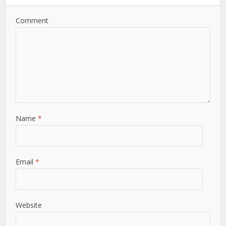
Comment
Name
*
Email
*
Website