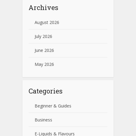
Archives
August 2026
July 2026
June 2026
May 2026
Categories
Beginner & Guides
Business
E-Liquids & Flavours