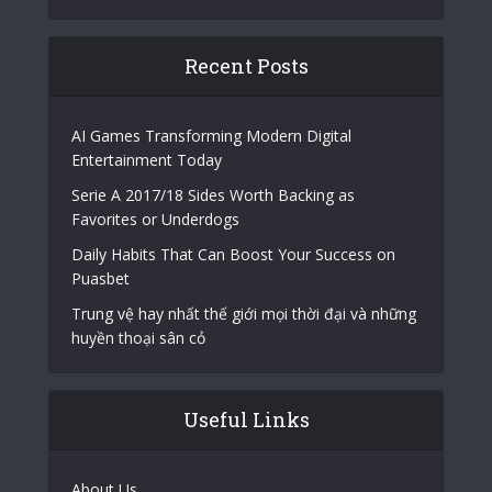
Recent Posts
AI Games Transforming Modern Digital
Entertainment Today
Serie A 2017/18 Sides Worth Backing as
Favorites or Underdogs
Daily Habits That Can Boost Your Success on
Puasbet
Trung vệ hay nhất thế giới mọi thời đại và những
huyền thoại sân cỏ
Useful Links
About Us